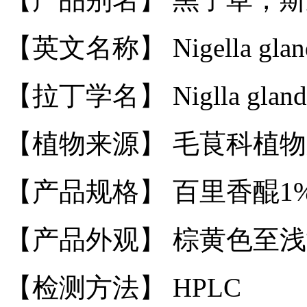
【英文名称】 Nigella glanduli
【拉丁学名】 Niglla glandulif
【植物来源】 毛茛科植
【产品规格】 百里香醌1%
【产品外观】 棕黄色至
【检测方法】 HPLC