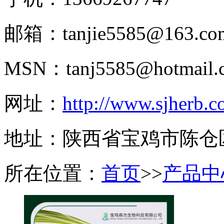
邮箱：tanjie5585@163.co
MSN：tanj5585@hotmail.
网址：
http://www.sjherb.
地址：陕西省宝鸡市陈仓
所在位置：
首页
>>
产品中