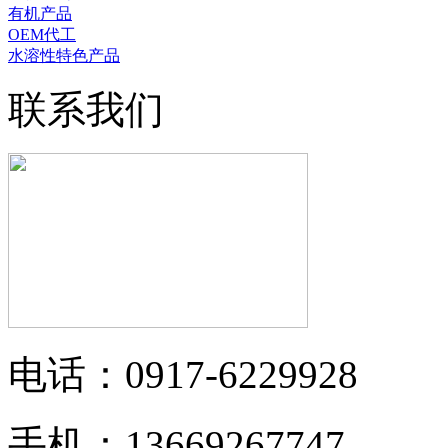
有机产品
OEM代工
水溶性特色产品
联系我们
电话：0917-6229928
手机：13669267747