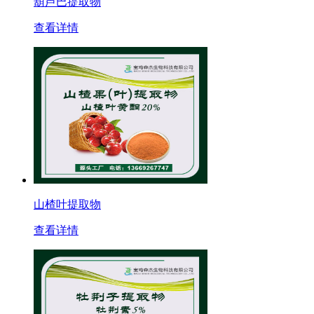
葫芦巴提取物
查看详情
山楂叶提取物
查看详情