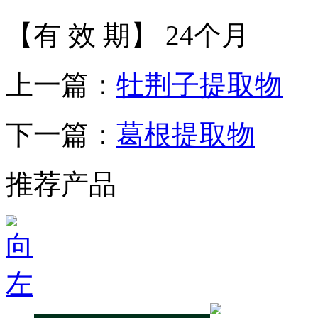
【有 效 期】 24个月
上一篇：
牡荆子提取物
下一篇：
葛根提取物
推荐产品