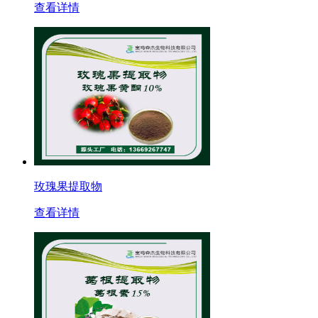
查看详情
玫瑰果提取物
查看详情