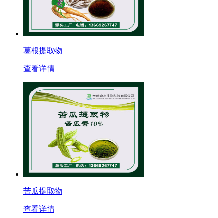
葛根提取物
查看详情
苦瓜提取物
查看详情