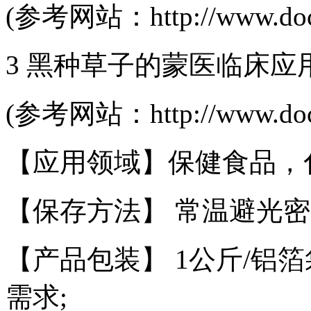
(参考网站：http://www.docin
3 黑种草子的蒙医临床
(参考网站：http://www.docin
【应用领域】保健食品，
【保存方法】 常温避光密
【产品包装】 1公斤/铝箔
需求;