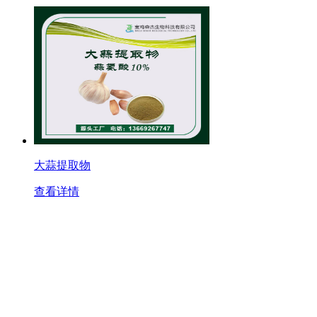
大蒜提取物
查看详情