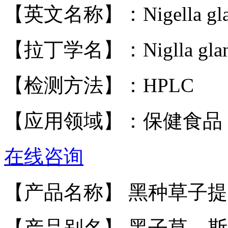
【英文名称】
：Nigella gla
【拉丁学名】
：Niglla glan
【检测方法】
：HPLC
【应用领域】
：保健食品
在线咨询
【产品名称】 黑种草子
【产品别名】 黑子草，斯