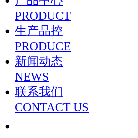
产品中心
PRODUCT
生产品控
PRODUCE
新闻动态
NEWS
联系我们
CONTACT US