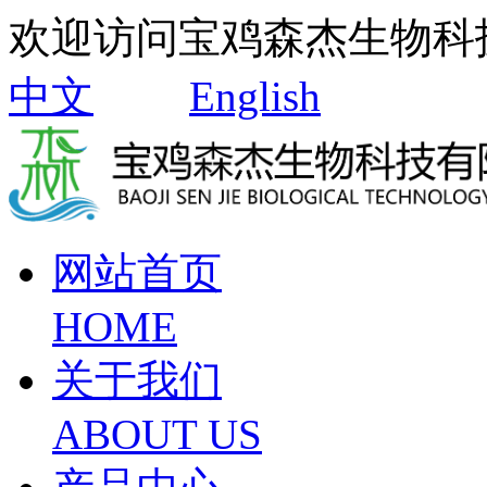
欢迎访问宝鸡森杰生物科
中文
English
网站首页
HOME
关于我们
ABOUT US