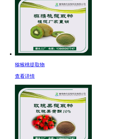
猕猴桃提取物
查看详情