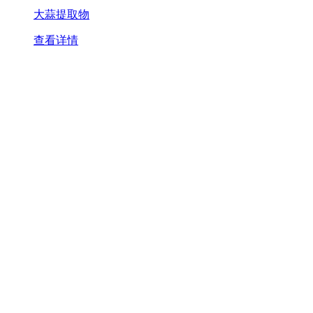
大蒜提取物
查看详情