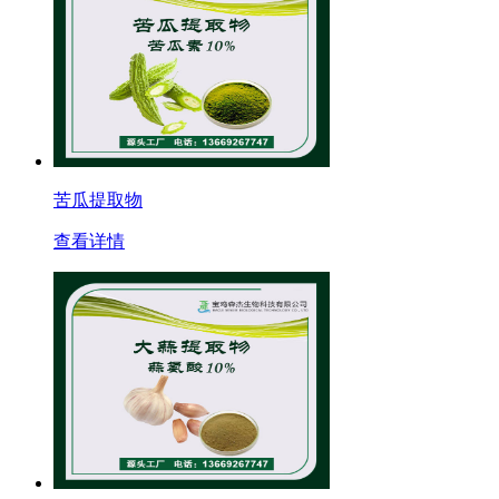
苦瓜提取物
查看详情