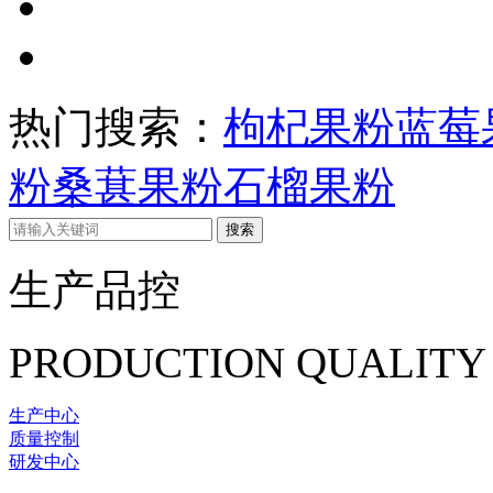
热门搜索：
枸杞果粉
蓝莓
粉
桑葚果粉
石榴果粉
生产品控
PRODUCTION QUALITY
生产中心
质量控制
研发中心