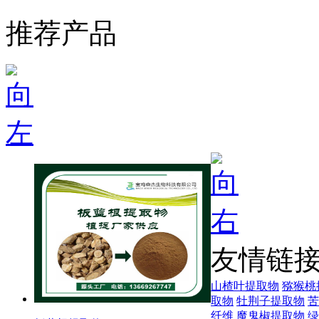
推荐产品
友情链
山楂叶提取物
猕猴桃
取物
牡荆子提取物
苦
纤维
魔鬼椒提取物
绿